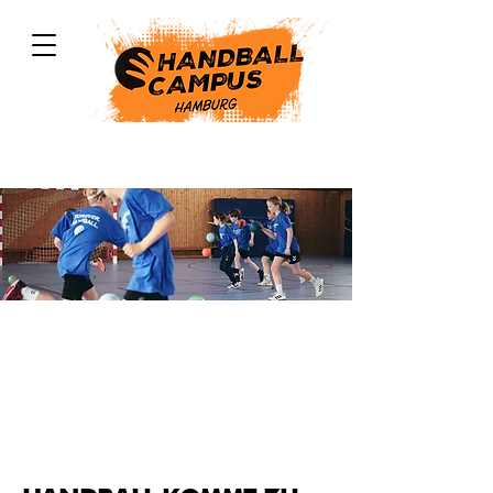
SCHULANGEBOT