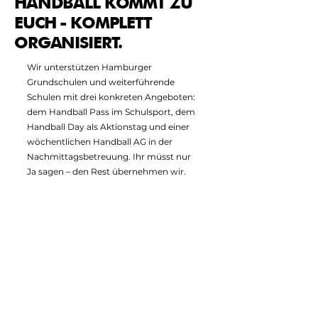
HANDBALL KOMMT ZU
EUCH - KOMPLETT
ORGANISIERT.
Wir unterstützen Hamburger
Grundschulen und weiterführende
Schulen mit drei konkreten Angeboten:
dem Handball Pass im Schulsport, dem
Handball Day als Aktionstag und einer
wöchentlichen Handball AG in der
Nachmittagsbetreuung. Ihr müsst nur
Ja sagen – den Rest übernehmen wir.